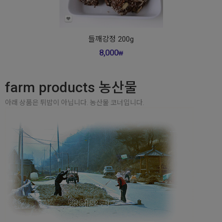
들깨강정 200g
8,000
₩
farm products 농산물
아래 상품은 튀밥이 아닙니다. 농산물 코너입니다.