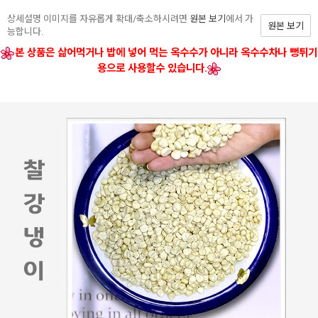
상세설명 이미지를 자유롭게 확대/축소하시려면
원본 보기
에서 가
원본 보기
능합니다.
본 상품은 삶어먹거나 밥에 넣어 먹는 옥수수가 아니라 옥수수차나 뻥튀기
용으로 사용할수 있습니다.