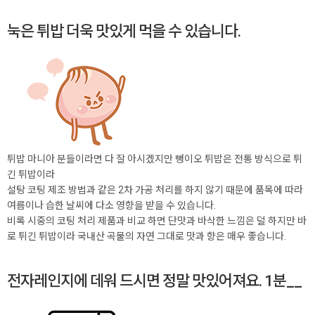
눅은 튀밥 더욱 맛있게 먹을 수 있습니다.
튀밥 마니아 분들이라면 다 잘 아시겠지만 뻥이오 튀밥은 전통 방식으로 튀
긴 튀밥이라
설탕 코팅 제조 방법과 같은 2차 가공 처리를 하지 않기 때문에 품목에 따라
여름이나 습한 날씨에 다소 영향을 받을 수 있습니다.
비록 시중의 코팅 처리 제품과 비교 하면 단맛과 바삭한 느낌은 덜 하지만 바
로 튀긴 튀밥이라 국내산 곡물의 자연 그대로 맛과 향은 매우 좋습니다.
전자레인지에 데워 드시면 정말 맛있어져요. 1분__