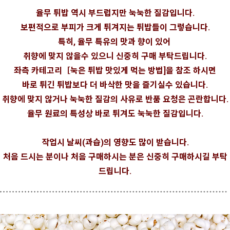
율무 튀밥 역시
부드럽지만 눅눅한 질감입니다.
보편적으로 부피가 크게 튀겨지는 튀밥들이 그렇습니다.
특히, 율무 특유의 맛과 향이 있어
취향에 맞지 않을수 있으니 신중히 구매 부탁드립니다.
좌측 카테고리［눅은 튀밥 맛있게 먹는 방법]을 참조 하시면
바로 튀긴 튀밥보다 더 바삭한 맛을 즐기실수 있습니다.
취향에 맞지 않거나 눅눅한 질감의 사유로 반품 요청은 곤란합니다.
율무 원료의 특성상 바로 튀겨도 눅눅한 질감입니다.
작업시 날씨(과습)의 영향도 많이 받습니다.
처음 드시는 분이나 처음 구매하시는 분은 신중히 구매하시길 부탁
드립니다.