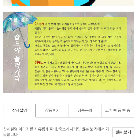
상세설명
상품후기
상품문의
교환/반품/
배송
상세설명 이미지를 자유롭게 확대/축소하시려면
원본 보기
에서 가
원본 보기
능합니다.